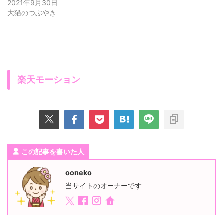
2021年9月30日
大猫のつぶやき
楽天モーション
この記事を書いた人
ooneko
当サイトのオーナーです