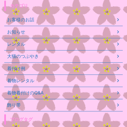
カテゴリ
お客様のお話
お知らせ
レンタル
大猫のつぶやき
着付け例
着物レンタル
着物着付けのQ&A
飾り帯
ブログタグ