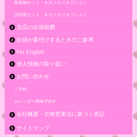
黒留袖セット・キモノカリオプション
訪問着セット・キモノカリオプション
当店の出張範囲
妊婦が着付けするときのご参考
For English
個人情報の取り扱い
お問い合わせ
ご予約
カレンダー簡単予約♪
会社概要・古物営業法に基づく表記
サイトマップ