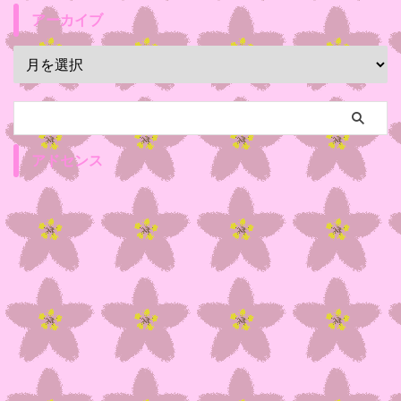
アーカイブ
アドセンス