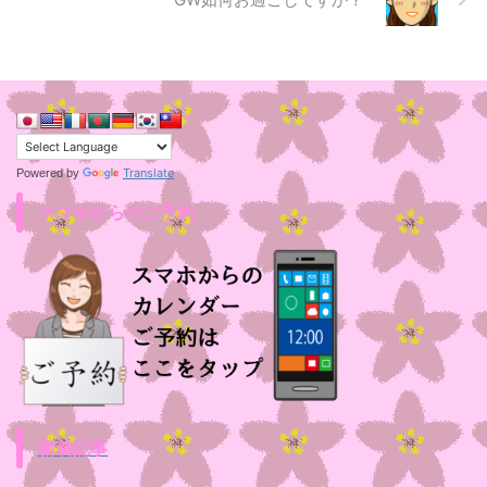
Translate
Powered by
スマホからのご予約
新着記事