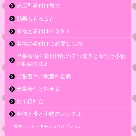
来店型着付け教室
動画も有るよ♪
着物と着付けのＱ＆Ａ
着物の着付けに必要なもの
出張着物の着付け師の７つ道具と着付け小物
の収納方法♪
出張着付け教室料金表
出張着付け料金表
お子様料金
着物と帯と小物のレンタル
振袖セット・キモノカリオプション