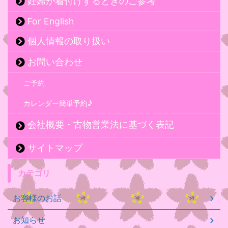
妊婦が着付けするときのご参考
For English
個人情報の取り扱い
お問い合わせ
ご予約
カレンダー簡単予約♪
会社概要・古物営業法に基づく表記
サイトマップ
カテゴリ
お客様のお話
お知らせ