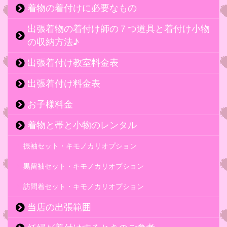
着物の着付けに必要なもの
出張着物の着付け師の７つ道具と着付け小物
の収納方法♪
出張着付け教室料金表
出張着付け料金表
お子様料金
着物と帯と小物のレンタル
振袖セット・キモノカリオプション
黒留袖セット・キモノカリオプション
訪問着セット・キモノカリオプション
当店の出張範囲