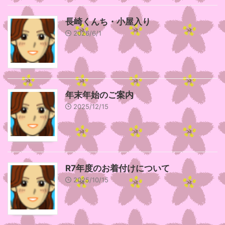
長崎くんち・小屋入り
2026/6/1
年末年始のご案内
2025/12/15
R7年度のお着付けについて
2025/10/15