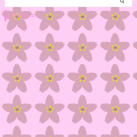
アドセンス