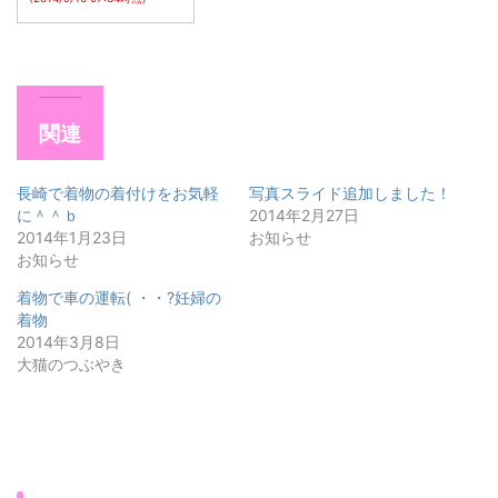
関連
長崎で着物の着付けをお気軽
写真スライド追加しました！
に＾＾ｂ
2014年2月27日
2014年1月23日
お知らせ
お知らせ
着物で車の運転( ・・?妊婦の
着物
2014年3月8日
大猫のつぶやき