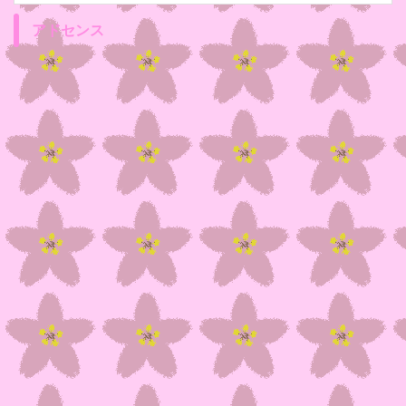
アドセンス