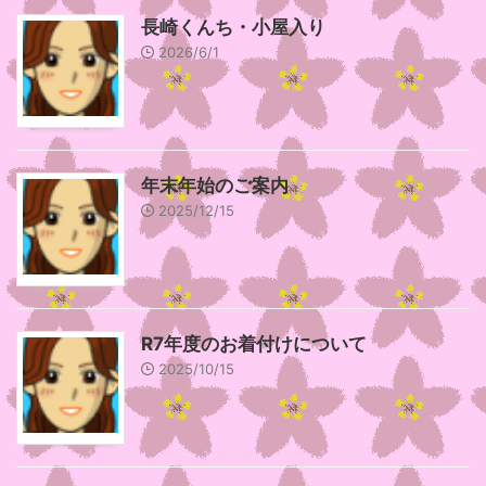
長崎くんち・小屋入り
2026/6/1
年末年始のご案内
2025/12/15
R7年度のお着付けについて
2025/10/15