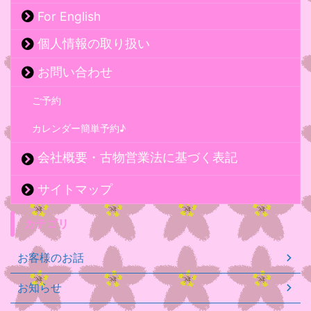
For English
個人情報の取り扱い
お問い合わせ
ご予約
カレンダー簡単予約♪
会社概要・古物営業法に基づく表記
サイトマップ
カテゴリ
お客様のお話
お知らせ