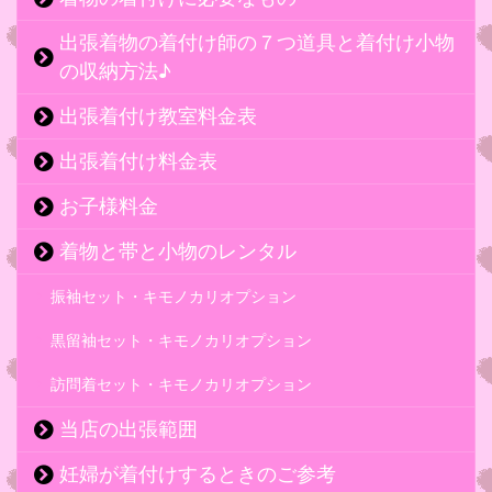
出張着物の着付け師の７つ道具と着付け小物
の収納方法♪
出張着付け教室料金表
出張着付け料金表
お子様料金
着物と帯と小物のレンタル
振袖セット・キモノカリオプション
黒留袖セット・キモノカリオプション
訪問着セット・キモノカリオプション
当店の出張範囲
妊婦が着付けするときのご参考