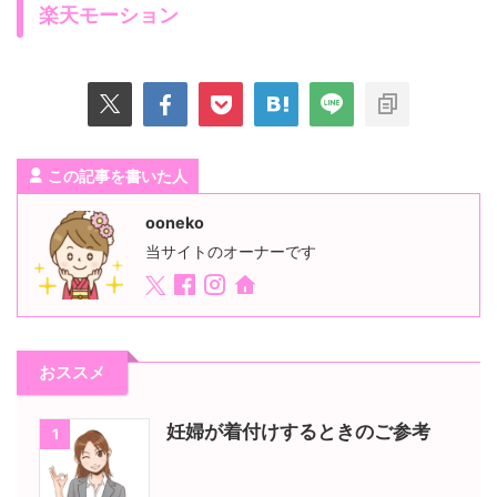
楽天モーション
この記事を書いた人
ooneko
当サイトのオーナーです
おススメ
妊婦が着付けするときのご参考
1