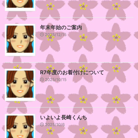
年末年始のご案内
2025/12/15
R7年度のお着付けについて
2025/10/15
いよいよ長崎くんち
2025/10/6