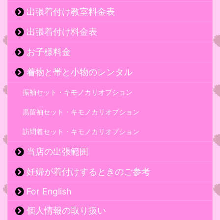
出張着付け教室料金表
出張着付け料金表
お子様料金
着物と帯と小物のレンタル
振袖セット・キモノカリオプション
黒留袖セット・キモノカリオプション
訪問着セット・キモノカリオプション
当店の出張範囲
妊婦が着付けするときのご参考
For English
個人情報の取り扱い