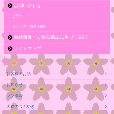
お問い合わせ
ご予約
カレンダー簡単予約♪
会社概要・古物営業法に基づく表記
サイトマップ
カテゴリ
お客様のお話
お知らせ
レンタル
大猫のつぶやき