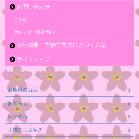
お問い合わせ
ご予約
カレンダー簡単予約♪
会社概要・古物営業法に基づく表記
サイトマップ
カテゴリ
お客様のお話
お知らせ
レンタル
大猫のつぶやき