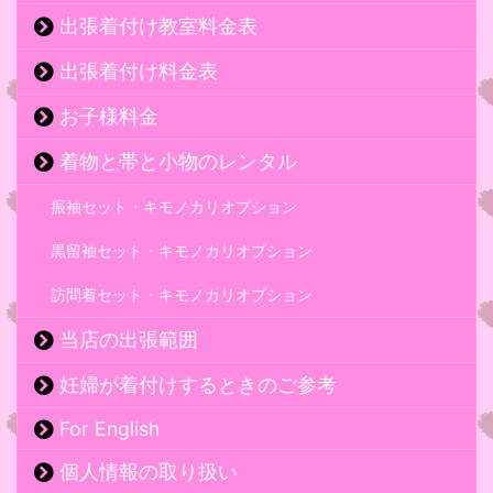
出張着付け教室料金表
出張着付け料金表
お子様料金
着物と帯と小物のレンタル
振袖セット・キモノカリオプション
黒留袖セット・キモノカリオプション
訪問着セット・キモノカリオプション
当店の出張範囲
妊婦が着付けするときのご参考
For English
個人情報の取り扱い