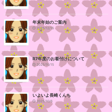
年末年始のご案内
2025/12/15
R7年度のお着付けについて
2025/10/15
いよいよ長崎くんち
2025/10/6