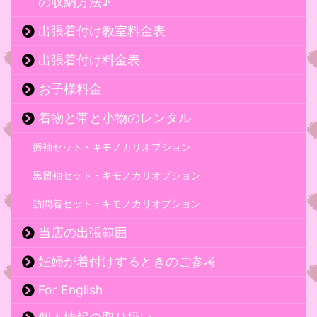
の収納方法♪
出張着付け教室料金表
出張着付け料金表
お子様料金
着物と帯と小物のレンタル
振袖セット・キモノカリオプション
黒留袖セット・キモノカリオプション
訪問着セット・キモノカリオプション
当店の出張範囲
妊婦が着付けするときのご参考
For English