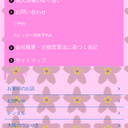
個人情報の取り扱い
お問い合わせ
ご予約
カレンダー簡単予約♪
会社概要・古物営業法に基づく表記
サイトマップ
カテゴリ
お客様のお話
お知らせ
レンタル
大猫のつぶやき