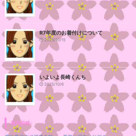
R7年度のお着付けについて
2025/10/15
いよいよ長崎くんち
2025/10/6
新着投稿♪