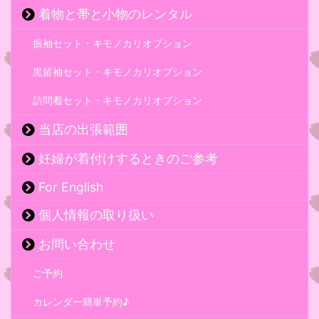
着物と帯と小物のレンタル
振袖セット・キモノカリオプション
黒留袖セット・キモノカリオプション
訪問着セット・キモノカリオプション
当店の出張範囲
妊婦が着付けするときのご参考
For English
個人情報の取り扱い
お問い合わせ
ご予約
カレンダー簡単予約♪