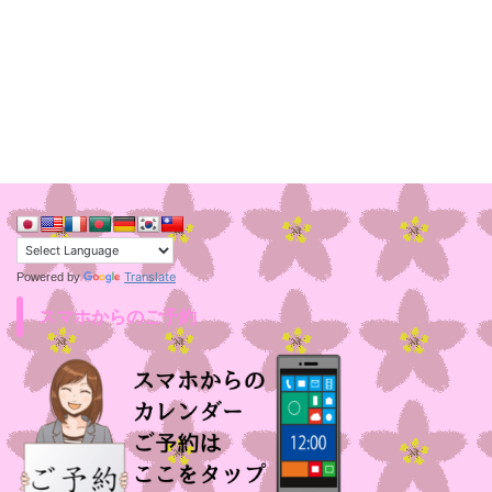
Translate
Powered by
スマホからのご予約