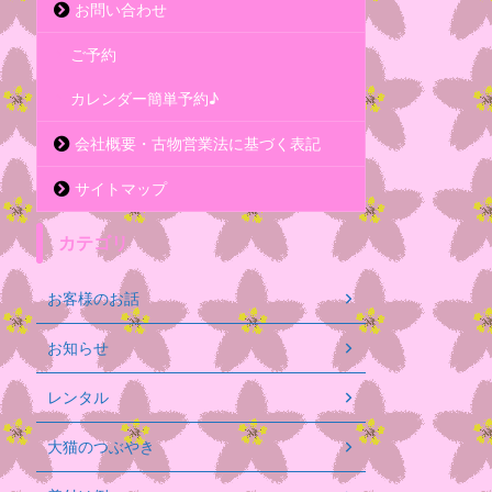
お問い合わせ
ご予約
カレンダー簡単予約♪
会社概要・古物営業法に基づく表記
サイトマップ
カテゴリ
お客様のお話
お知らせ
レンタル
大猫のつぶやき