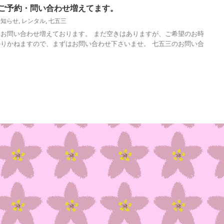
のご予約・問い合わせ増えてます。
お知らせ
,
レンタル
,
七五三
お問い合わせ増えております。 まだ空きはありますが、ご希望のお時
りかねますので、まずはお問い合わせ下さいませ。 七五三のお問い合