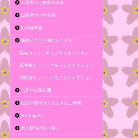
出張着付け教室料金表
出張着付け料金表
お子様料金
着物と帯と小物のレンタル
振袖セット・キモノカリオプション
黒留袖セット・キモノカリオプション
訪問着セット・キモノカリオプション
当店の出張範囲
妊婦が着付けするときのご参考
For English
個人情報の取り扱い