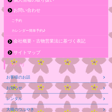
お問い合わせ
ご予約
カレンダー簡単予約♪
会社概要・古物営業法に基づく表記
サイトマップ
カテゴリ
お客様のお話
お知らせ
レンタル
大猫のつぶやき