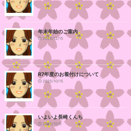
年末年始のご案内
2025/12/15
R7年度のお着付けについて
2025/10/15
いよいよ長崎くんち
2025/10/6