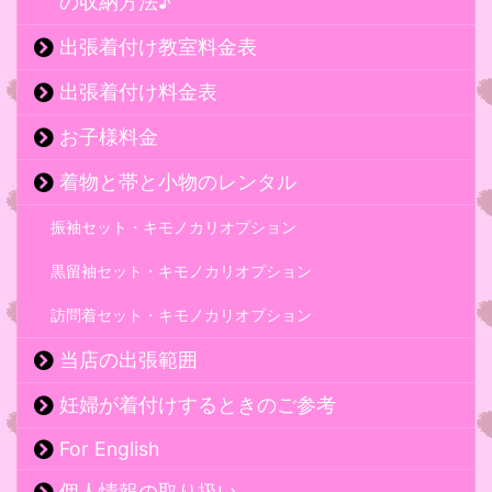
の収納方法♪
出張着付け教室料金表
出張着付け料金表
お子様料金
着物と帯と小物のレンタル
振袖セット・キモノカリオプション
黒留袖セット・キモノカリオプション
訪問着セット・キモノカリオプション
当店の出張範囲
妊婦が着付けするときのご参考
For English
個人情報の取り扱い