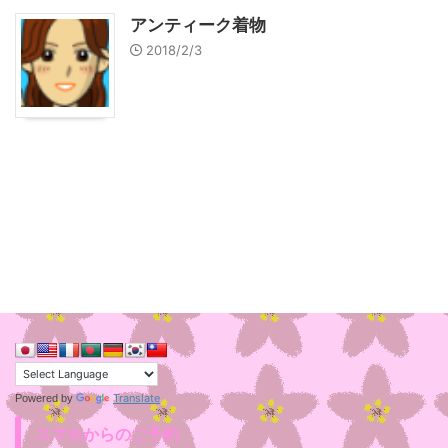
アンティーク着物
2018/2/3
Translate
Powered by
スマホからのご予約