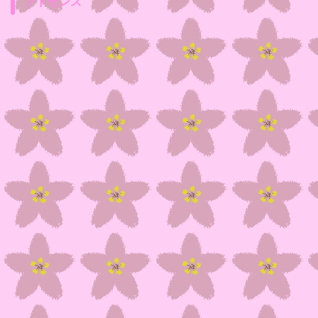
アドセンス