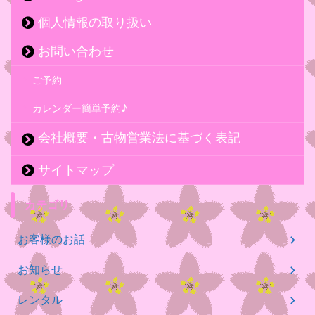
個人情報の取り扱い
お問い合わせ
ご予約
カレンダー簡単予約♪
会社概要・古物営業法に基づく表記
サイトマップ
カテゴリ
お客様のお話
お知らせ
レンタル