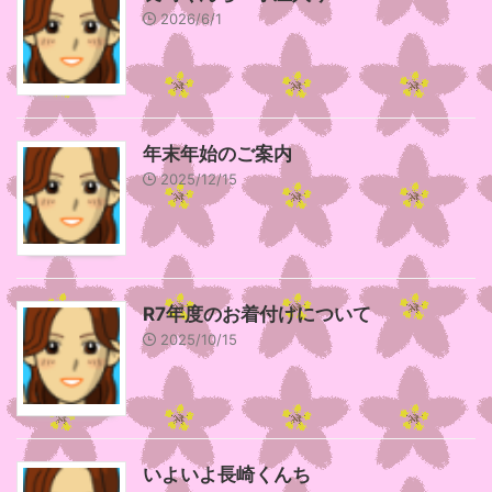
2026/6/1
年末年始のご案内
2025/12/15
R7年度のお着付けについて
2025/10/15
いよいよ長崎くんち