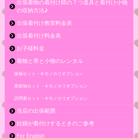
出張着物の着付け師の７つ道具と着付け小物
の収納方法♪
出張着付け教室料金表
出張着付け料金表
お子様料金
着物と帯と小物のレンタル
振袖セット・キモノカリオプション
黒留袖セット・キモノカリオプション
訪問着セット・キモノカリオプション
当店の出張範囲
妊婦が着付けするときのご参考
For English