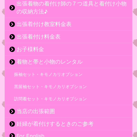
出張着物の着付け師の７つ道具と着付け小物
の収納方法♪
出張着付け教室料金表
出張着付け料金表
お子様料金
着物と帯と小物のレンタル
振袖セット・キモノカリオプション
黒留袖セット・キモノカリオプション
訪問着セット・キモノカリオプション
当店の出張範囲
妊婦が着付けするときのご参考
For English