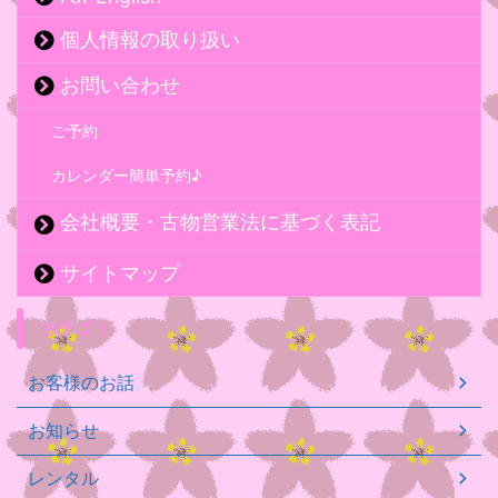
個人情報の取り扱い
お問い合わせ
ご予約
カレンダー簡単予約♪
会社概要・古物営業法に基づく表記
サイトマップ
カテゴリ
お客様のお話
お知らせ
レンタル