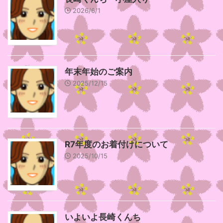
2026/6/1
年末年始のご案内
2025/12/15
R7年度のお着付けについて
2025/10/15
いよいよ長崎くんち