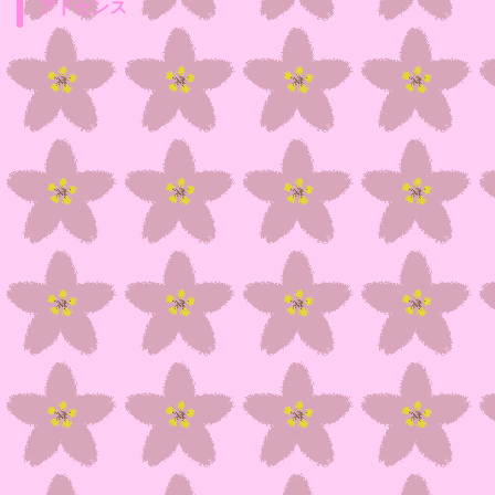
アドセンス