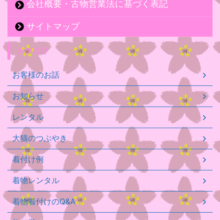
会社概要・古物営業法に基づく表記
サイトマップ
カテゴリ
お客様のお話
お知らせ
レンタル
大猫のつぶやき
着付け例
着物レンタル
着物着付けのQ&A