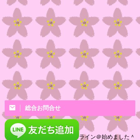
総合お問合せ
ライン＠始めました＾