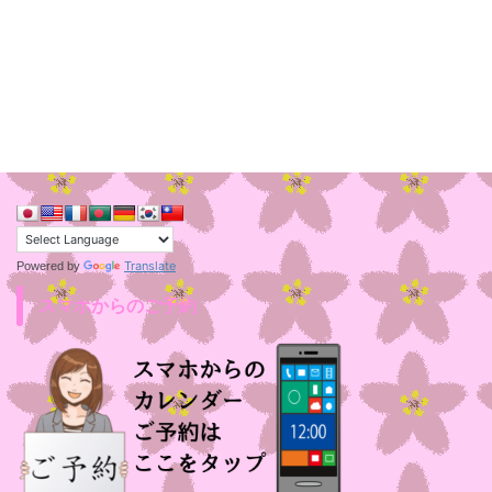
Translate
Powered by
スマホからのご予約