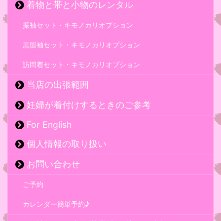
着物と帯と小物のレンタル
振袖セット・キモノカリオプション
黒留袖セット・キモノカリオプション
訪問着セット・キモノカリオプション
当店の出張範囲
妊婦が着付けするときのご参考
For English
個人情報の取り扱い
お問い合わせ
ご予約
カレンダー簡単予約♪